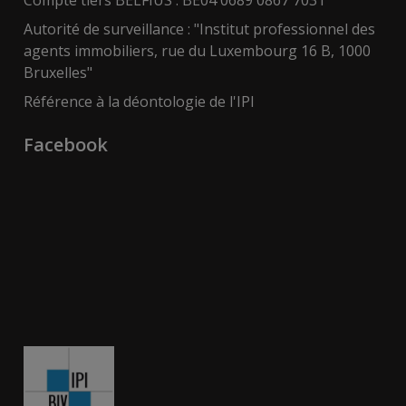
Compte tiers BELFIUS : BE04 0689 0867 7031
Autorité de surveillance : "Institut professionnel des
agents immobiliers, rue du Luxembourg 16 B, 1000
Bruxelles"
Référence à la déontologie de l'IPI
Facebook