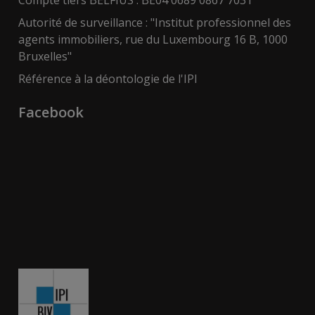
Compte tiers BELFIUS : BE04 0689 0867 7031
Autorité de surveillance : "Institut professionnel des
agents immobiliers, rue du Luxembourg 16 B, 1000
Bruxelles"
Référence à la déontologie de l'IPI
Facebook