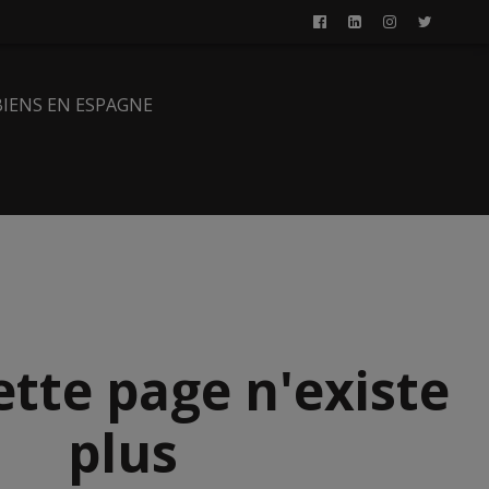
BIENS EN ESPAGNE
ette page n'existe
plus