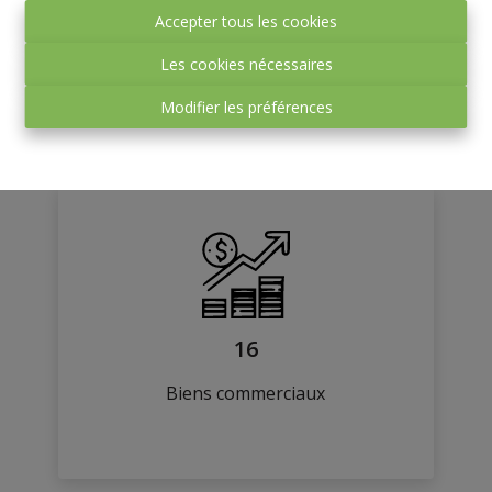
€ 500 /mois
Accepter tous les cookies
Les cookies nécessaires
25 m²
Modifier les préférences
16
Biens commerciaux