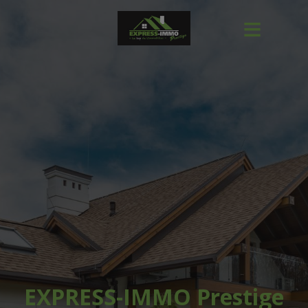
EXPRESS-IMMO Prestige