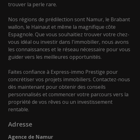
trouver la perle rare.
Nos régions de prédilection sont Namur, le Brabant
wallon, le Hainaut et même la magnifique côte
Espagnole. Que vous souhaitiez trouver votre chez-
vous idéal ou investir dans l'immobilier, nous avons
les connaissances et le réseau nécessaire pour vous
guider vers les meilleures opportunités.
Faites confiance à Express-immo Prestige pour
concrétiser vos projets immobiliers. Contactez-nous
dès maintenant pour obtenir des conseils
personnalisés et commencer votre parcours vers la
propriété de vos rêves ou un investissement
rentable.
Adresse
Agence de Namur