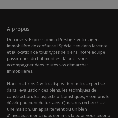
A propos
Découvrez Express-immo Prestige, votre agence
immobilière de confiance ! Spécialisée dans la vente
et la location de tous types de biens, notre équipe
passionnée du bâtiment est là pour vous
accompagner dans toutes vos démarches
immobilières.
Nous mettons à votre disposition notre expertise
dans l'évaluation des biens, les techniques de
construction, les aspects urbanistiques, y compris le
développement de terrains. Que vous recherchiez
une maison, un appartement ou un bien
d'investissement, nous sommes là pour vous aider à