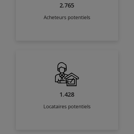
2.765
Acheteurs potentiels
1.428
Locataires potentiels