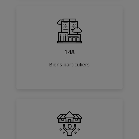
148
Biens particuliers