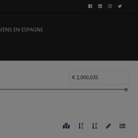
BIENS EN ESPAGNE