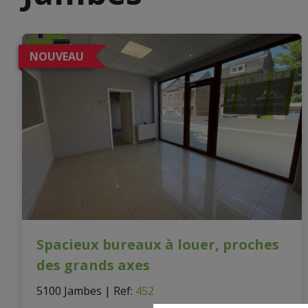
NOUVEAU
Spacieux bureaux à louer, proches
des grands axes
5100 Jambes
|
Ref
: 
452