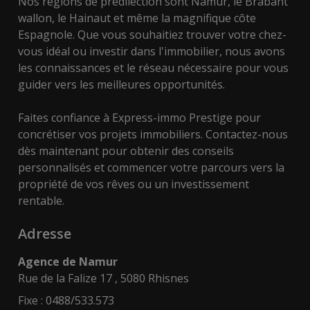
Nos régions de prédilection sont Namur, le Brabant
wallon, le Hainaut et même la magnifique côte
Espagnole. Que vous souhaitiez trouver votre chez-
vous idéal ou investir dans l'immobilier, nous avons
les connaissances et le réseau nécessaire pour vous
guider vers les meilleures opportunités.
Faites confiance à Express-immo Prestige pour
concrétiser vos projets immobiliers. Contactez-nous
dès maintenant pour obtenir des conseils
personnalisés et commencer votre parcours vers la
propriété de vos rêves ou un investissement
rentable.
Adresse
Agence de Namur
Rue de la Falize 17 , 5080 Rhisnes
Fixe : 0488/533.573