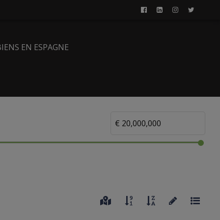
BIENS EN ESPAGNE