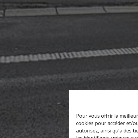
Pour vous offrir la meilleu
cookies pour accéder et/ou
autorisez, ainsi qu'à des 