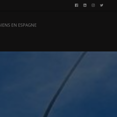
BIENS EN ESPAGNE