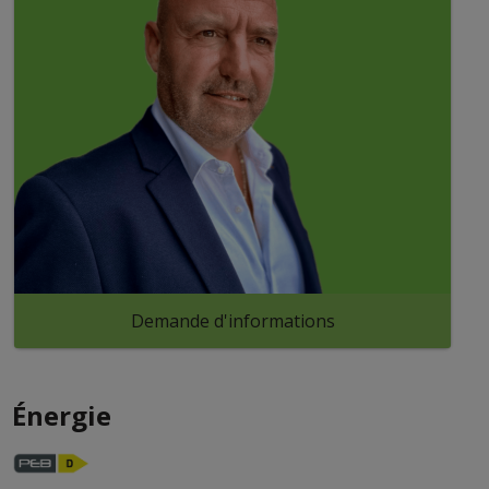
Demande d'informations
Énergie