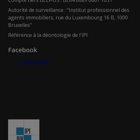
Compte tiers BELFIUS : BE04 0689 0867 7031
Autorité de surveillance : "Institut professionnel des
agents immobiliers, rue du Luxembourg 16 B, 1000
Bruxelles"
Référence à la déontologie de l'IPI
Facebook