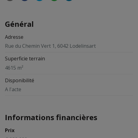
Général
Adresse
Rue du Chemin Vert 1, 6042 Lodelinsart
Superficie terrain
4615 m²
Disponibilité
A l'acte
Informations financières
Prix