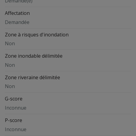
Demandé(e)
Affectation
Demandée
Zone à risques d'inondation
Non
Zone inondable délimitée
Non
Zone riveraine délimitée
Non
G-score
Inconnue
P-score
Inconnue