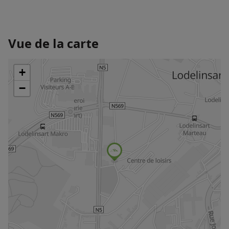
Vue de la carte