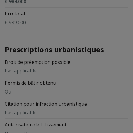
€ 989.000
Prix total
€ 989.000
Prescriptions urbanistiques
Droit de préemption possible
Pas applicable
Permis de bâtir obtenu
Oui
Citation pour infraction urbanistique
Pas applicable
Autorisation de lotissement