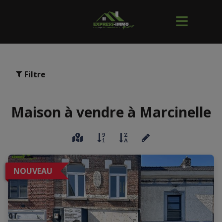
Filtre
Maison à vendre à Marcinelle
NOUVEAU