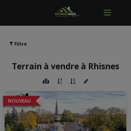
Filtre
Terrain à vendre à Rhisnes
NOUVEAU