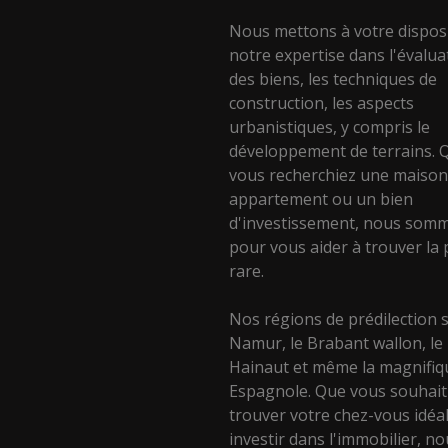
Nous mettons à votre dispos
notre expertise dans l'évalua
des biens, les techniques de
construction, les aspects
urbanistiques, y compris le
développement de terrains. 
vous recherchiez une maison
appartement ou un bien
d'investissement, nous somm
pour vous aider à trouver la 
rare.
Nos régions de prédilection 
Namur, le Brabant wallon, le
Hainaut et même la magnifiq
Espagnole. Que vous souhait
trouver votre chez-vous idéa
investir dans l'immobilier, n