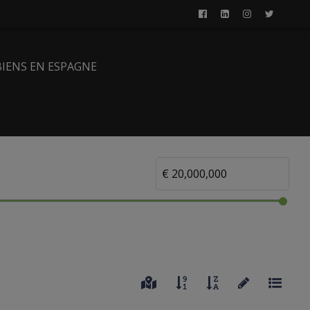
BIENS EN ESPAGNE