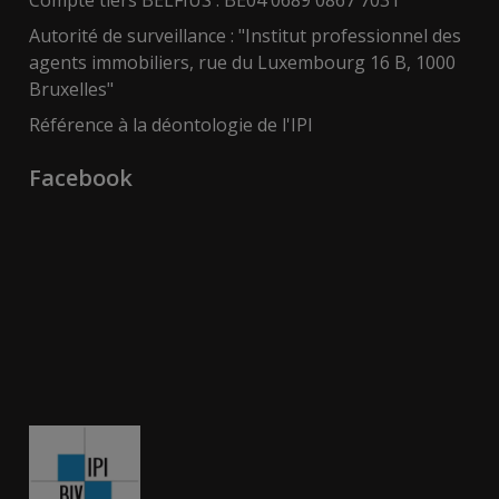
Compte tiers BELFIUS : BE04 0689 0867 7031
Autorité de surveillance : "Institut professionnel des
agents immobiliers, rue du Luxembourg 16 B, 1000
Bruxelles"
Référence à la déontologie de l'IPI
Facebook