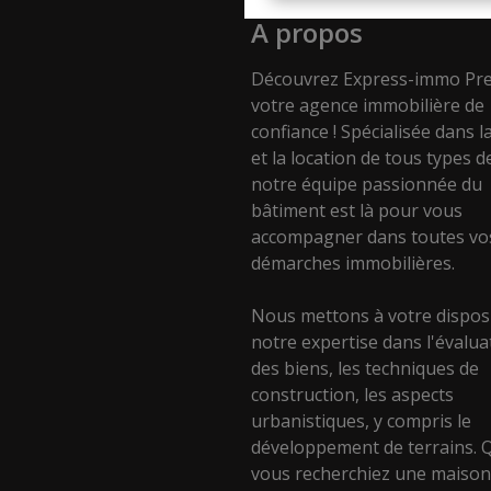
A propos
Découvrez Express-immo Pre
votre agence immobilière de
confiance ! Spécialisée dans l
et la location de tous types d
notre équipe passionnée du
bâtiment est là pour vous
accompagner dans toutes vo
démarches immobilières.
Nous mettons à votre dispos
notre expertise dans l'évalua
des biens, les techniques de
construction, les aspects
urbanistiques, y compris le
développement de terrains. 
vous recherchiez une maison