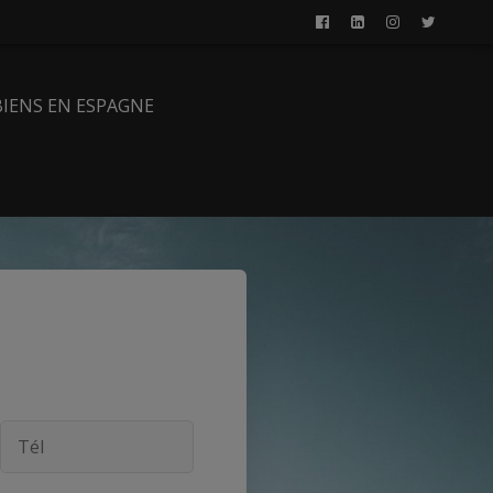
BIENS EN ESPAGNE