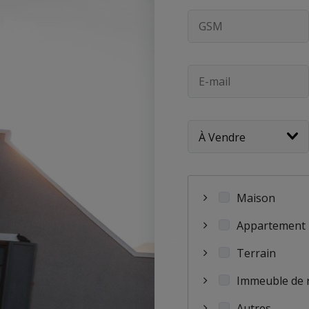
Maison
Appartement
Terrain
Immeuble de 
Autres