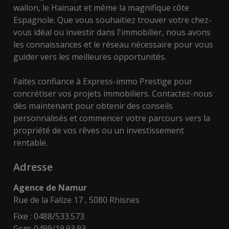
wallon, le Hainaut et même la magnifique côte
Espagnole. Que vous souhaitiez trouver votre chez-
vous idéal ou investir dans l'immobilier, nous avons
les connaissances et le réseau nécessaire pour vous
guider vers les meilleures opportunités.
Faites confiance à Express-immo Prestige pour
concrétiser vos projets immobiliers. Contactez-nous
dès maintenant pour obtenir des conseils
personnalisés et commencer votre parcours vers la
propriété de vos rêves ou un investissement
rentable.
Adresse
Agence de Namur
Rue de la Falize 17 , 5080 Rhisnes
Fixe : 0488/533.573
Gsm: 0499/19.93.93