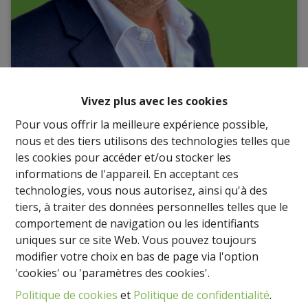
Vivez plus avec les cookies
Pour vous offrir la meilleure expérience possible,
nous et des tiers utilisons des technologies telles que
les cookies pour accéder et/ou stocker les
informations de l'appareil. En acceptant ces
technologies, vous nous autorisez, ainsi qu'à des
tiers, à traiter des données personnelles telles que le
comportement de navigation ou les identifiants
uniques sur ce site Web. Vous pouvez toujours
modifier votre choix en bas de page via l'option
'cookies' ou 'paramètres des cookies'.
David DEMEYER
Politique de cookies
et
Politique de confidentialité
.
Responsable Agence Namur