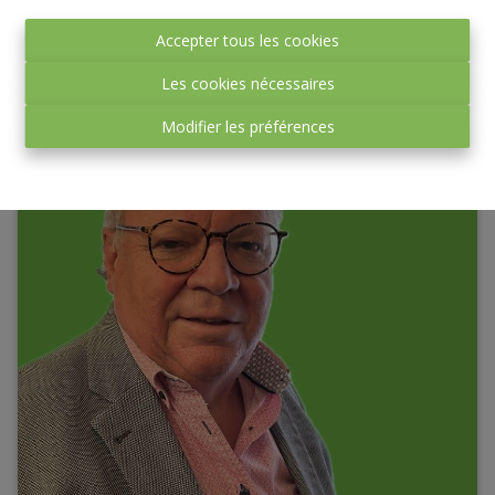
+32 499 19.93.93
Accepter tous les cookies
dde@expressimmoprestige.be
Les cookies nécessaires
Modifier les préférences