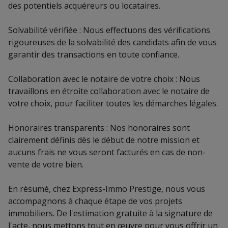
des potentiels acquéreurs ou locataires.
Solvabilité vérifiée : Nous effectuons des vérifications
rigoureuses de la solvabilité des candidats afin de vous
garantir des transactions en toute confiance.
Collaboration avec le notaire de votre choix : Nous
travaillons en étroite collaboration avec le notaire de
votre choix, pour faciliter toutes les démarches légales.
Honoraires transparents : Nos honoraires sont
clairement définis dès le début de notre mission et
aucuns frais ne vous seront facturés en cas de non-
vente de votre bien.
En résumé, chez Express-Immo Prestige, nous vous
accompagnons à chaque étape de vos projets
immobiliers. De l'estimation gratuite à la signature de
l'acte, nous mettons tout en œuvre pour vous offrir un