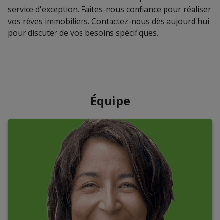
service d'exception. Faites-nous confiance pour réaliser
vos rêves immobiliers. Contactez-nous dès aujourd'hui
pour discuter de vos besoins spécifiques.
Équipe