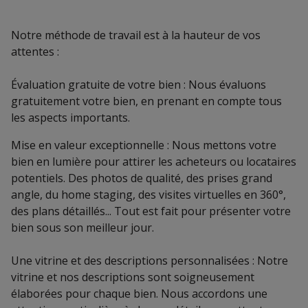
Notre méthode de travail est à la hauteur de vos
attentes :
Évaluation gratuite de votre bien : Nous évaluons
gratuitement votre bien, en prenant en compte tous
les aspects importants.
Mise en valeur exceptionnelle : Nous mettons votre
bien en lumière pour attirer les acheteurs ou locataires
potentiels. Des photos de qualité, des prises grand
angle, du home staging, des visites virtuelles en 360°,
des plans détaillés... Tout est fait pour présenter votre
bien sous son meilleur jour.
Une vitrine et des descriptions personnalisées : Notre
vitrine et nos descriptions sont soigneusement
élaborées pour chaque bien. Nous accordons une