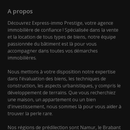
A propos
Découvrez Express-immo Prestige, votre agence
immobilière de confiance ! Spécialisée dans la vente
et la location de tous types de biens, notre équipe
passionnée du bâtiment est là pour vous
accompagner dans toutes vos démarches
immobilières.
Nous mettons à votre disposition notre expertise
dans l'évaluation des biens, les techniques de
construction, les aspects urbanistiques, y compris le
développement de terrains. Que vous recherchiez
une maison, un appartement ou un bien
d'investissement, nous sommes là pour vous aider à
trouver la perle rare.
Nos régions de prédilection sont Namur, le Brabant