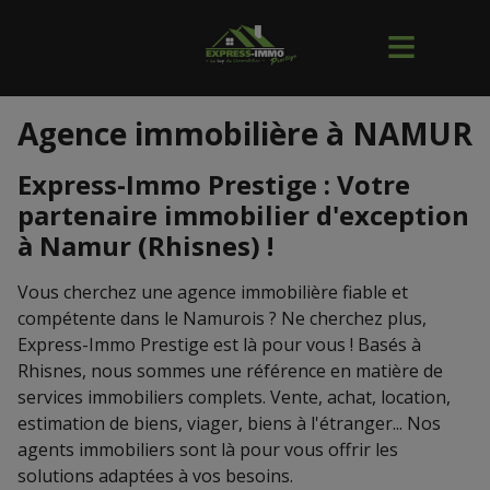
Agence immobilière à NAMUR
Express-Immo Prestige : Votre
partenaire immobilier d'exception
à Namur (Rhisnes) !
Vous cherchez une agence immobilière fiable et
compétente dans le Namurois ? Ne cherchez plus,
Express-Immo Prestige est là pour vous ! Basés à
Rhisnes, nous sommes une référence en matière de
services immobiliers complets. Vente, achat, location,
estimation de biens, viager, biens à l'étranger... Nos
agents immobiliers sont là pour vous offrir les
solutions adaptées à vos besoins.