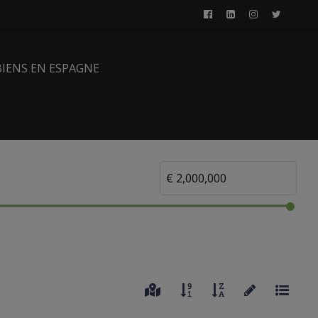
BIENS EN ESPAGNE